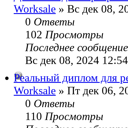
Worksale
» Вс дек 08, 2
0
Ответы
102
Просмотры
Последнее сообщени
Вс дек 08, 2024 12:5
Реальный диплом для р
Worksale
» Пт дек 06, 2
0
Ответы
110
Просмотры