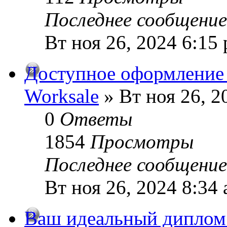
Последнее сообщени
Вт ноя 26, 2024 6:15
Доступное оформление
Worksale
» Вт ноя 26, 2
0
Ответы
1854
Просмотры
Последнее сообщени
Вт ноя 26, 2024 8:34
Ваш идеальный диплом 