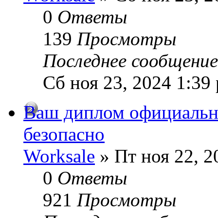
0
Ответы
139
Просмотры
Последнее сообщени
Сб ноя 23, 2024 1:39
Ваш диплом официально
безопасно
Worksale
» Пт ноя 22, 2
0
Ответы
921
Просмотры