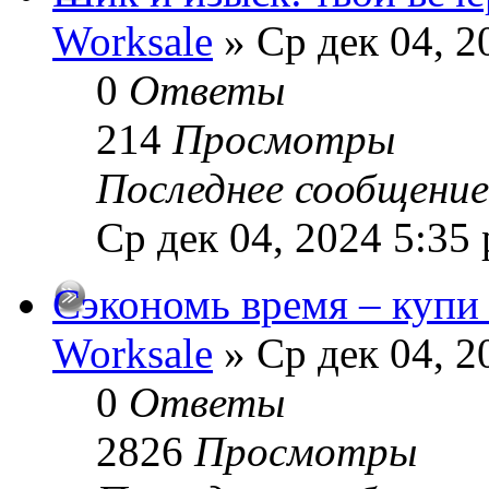
Worksale
» Ср дек 04, 2
0
Ответы
214
Просмотры
Последнее сообщени
Ср дек 04, 2024 5:35
Сэкономь время – купи
Worksale
» Ср дек 04, 2
0
Ответы
2826
Просмотры