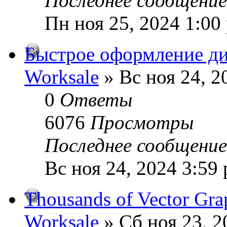
Последнее сообщени
Пн ноя 25, 2024 1:00
Быстрое оформление ди
Worksale
» Вс ноя 24, 2
0
Ответы
6076
Просмотры
Последнее сообщени
Вс ноя 24, 2024 3:59
Thousands of Vector Graph
Worksale
» Сб ноя 23, 2