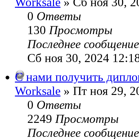
Worksale
» Сб ноя 30, 2
0
Ответы
130
Просмотры
Последнее сообщени
Сб ноя 30, 2024 12:1
С нами получить дипло
Worksale
» Пт ноя 29, 2
0
Ответы
2249
Просмотры
Последнее сообщени