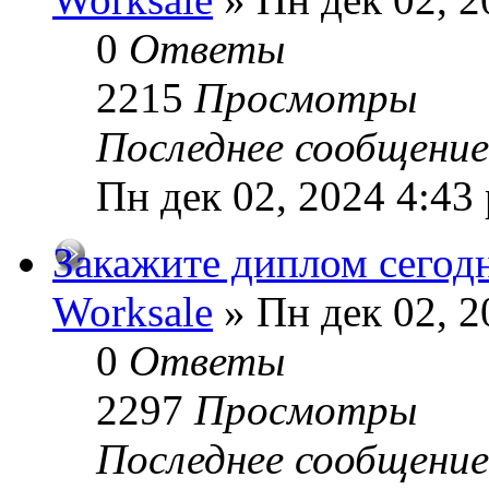
0
Ответы
2215
Просмотры
Последнее сообщени
Пн дек 02, 2024 4:43
Закажите диплом сегодн
Worksale
» Пн дек 02, 2
0
Ответы
2297
Просмотры
Последнее сообщени