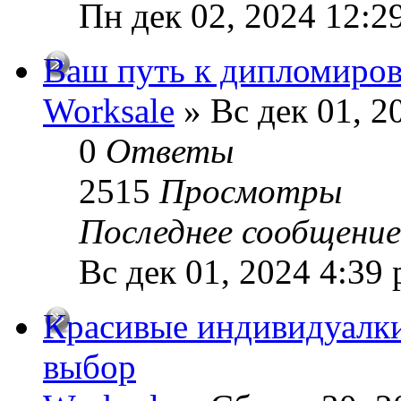
Пн дек 02, 2024 12:2
Ваш путь к дипломиро
Worksale
» Вс дек 01, 2
0
Ответы
2515
Просмотры
Последнее сообщени
Вс дек 01, 2024 4:39
Красивые индивидуалки
выбор