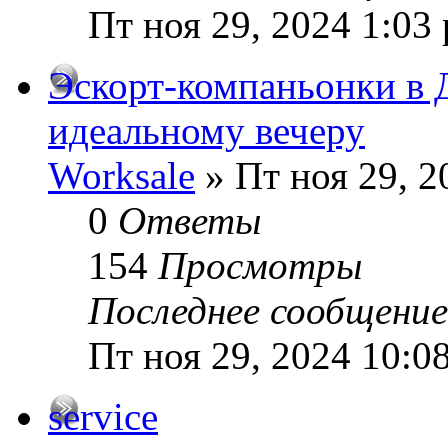
Пт ноя 29, 2024 1:03
Эскорт-компаньонки в 
идеальному вечеру
Worksale
» Пт ноя 29, 2
0
Ответы
154
Просмотры
Последнее сообщени
Пт ноя 29, 2024 10:0
service