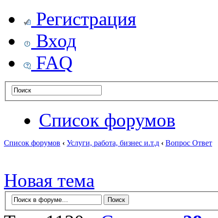
Регистрация
Вход
FAQ
Список форумов
Список форумов
‹
Услуги, работа, бизнес и.т.д
‹
Вопрос Ответ
Новая тема