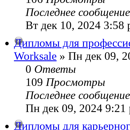
Последнее сообщени
Вт дек 10, 2024 3:58
Дипломы для профессио
Worksale
» Пн дек 09, 2
0
Ответы
109
Просмотры
Последнее сообщени
Пн дек 09, 2024 9:21
Дипломы для карьерного