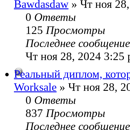
Bawdasdaw
» Чт ноя 28,
0
Ответы
125
Просмотры
Последнее сообщени
Чт ноя 28, 2024 3:25
Реальный диплом, кото
Worksale
» Чт ноя 28, 2
0
Ответы
837
Просмотры
Последнее сообщени