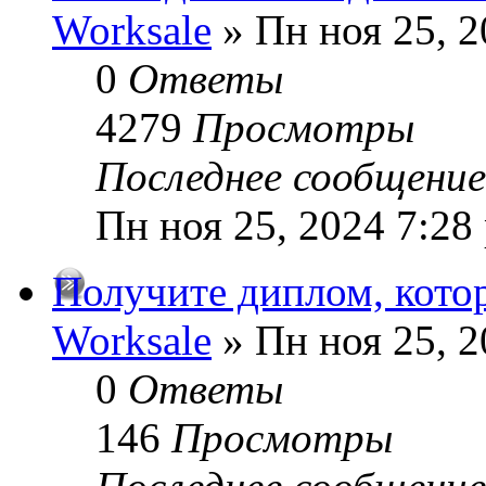
Worksale
» Пн ноя 25, 2
0
Ответы
4279
Просмотры
Последнее сообщени
Пн ноя 25, 2024 7:28
Получите диплом, котор
Worksale
» Пн ноя 25, 2
0
Ответы
146
Просмотры