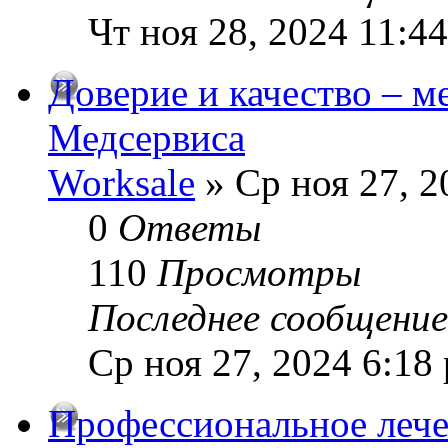
Чт ноя 28, 2024 11:4
Доверие и качество – м
Медсервиса
Worksale
» Ср ноя 27, 2
0
Ответы
110
Просмотры
Последнее сообщени
Ср ноя 27, 2024 6:18
Профессиональное лече